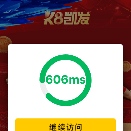
606ms